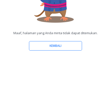
Maaf, halaman yang Anda minta tidak dapat ditemukan.
KEMBALI