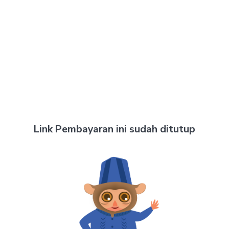
Link Pembayaran ini sudah ditutup