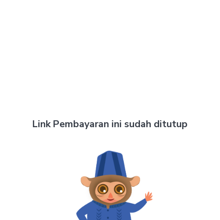
Link Pembayaran ini sudah ditutup