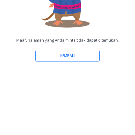
Maaf, halaman yang Anda minta tidak dapat ditemukan.
KEMBALI