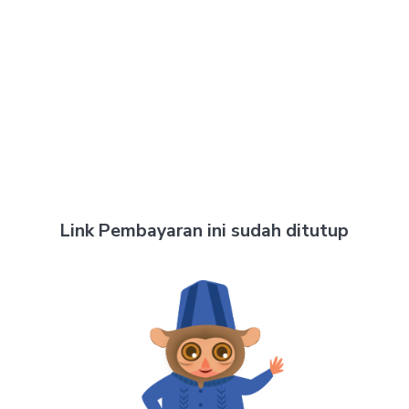
Link Pembayaran ini sudah ditutup